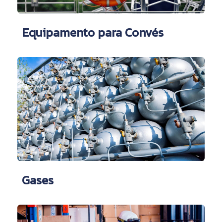
Equipamento para Convés
Gases