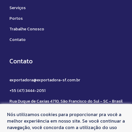
Serviços
Portos
Trabalhe Conosco
Contato
Contato
exportadora@exportadora-sf.com.br
+55 (47) 3444-2051
Rua Duque de Caxias 4710, São Francisco do Sul - SC - Brasil
- CEP: 89240-000
Nós utilizamos cookies para proporcionar pra você a
melhor experiência em nosso site. Se você continuar a
navegação, você concorda com a utilização do uso