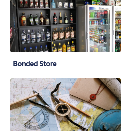
Bonded Store