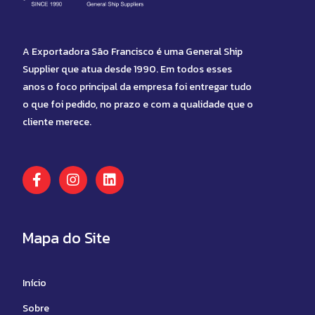
A Exportadora São Francisco é uma General Ship
Supplier que atua desde 1990. Em todos esses
anos o foco principal da empresa foi entregar tudo
o que foi pedido, no prazo e com a qualidade que o
cliente merece.
Mapa do Site
Início
Sobre