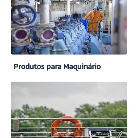
Produtos para Maquinário