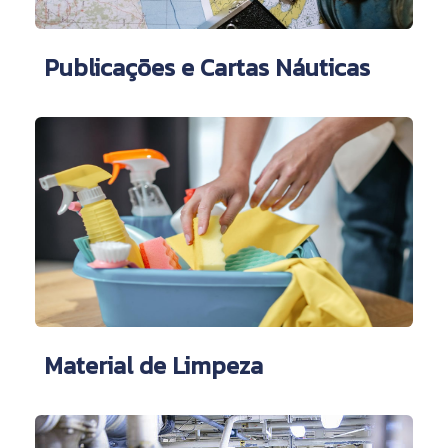
Publicações e Cartas Náuticas
Material de Limpeza