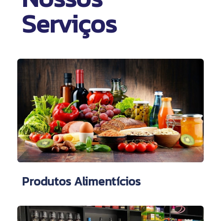
Serviços
Produtos Alimentícios