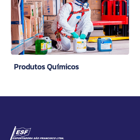
Produtos Químicos